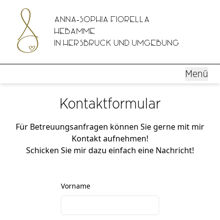
Anna-Sophia Fiorella
Hebamme
in Hersbruck und Umgebung
Menü
Kontaktformular
Für Betreuungsanfragen können Sie gerne mit mir
Kontakt aufnehmen!
Schicken Sie mir dazu einfach eine Nachricht!
Vorname