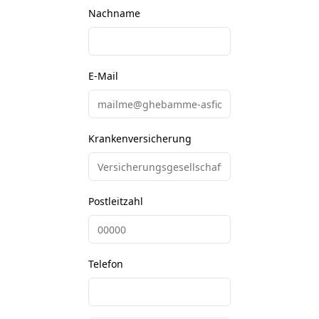
Nachname
E-Mail
Krankenversicherung
Postleitzahl
Telefon